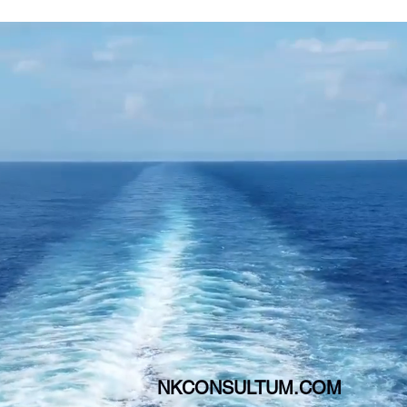
NKCONSULTUM.COM